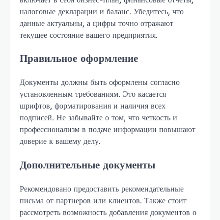
налоговые декларации и баланс. Убедитесь, что
данные актуальны, а цифры точно отражают
текущее состояние вашего предприятия.
Правильное оформление
Документы должны быть оформлены согласно
установленным требованиям. Это касается
шрифтов, форматирования и наличия всех
подписей. Не забывайте о том, что четкость и
профессионализм в подаче информации повышают
доверие к вашему делу.
Дополнительные документы
Рекомендовано предоставить рекомендательные
письма от партнеров или клиентов. Также стоит
рассмотреть возможность добавления документов о