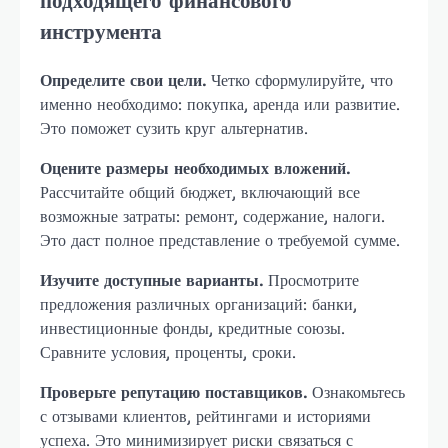
подходящего финансового
инструмента
Определите свои цели.
Четко сформулируйте, что
именно необходимо: покупка, аренда или развитие.
Это поможет сузить круг альтернатив.
Оцените размеры необходимых вложений.
Рассчитайте общий бюджет, включающий все
возможные затраты: ремонт, содержание, налоги.
Это даст полное представление о требуемой сумме.
Изучите доступные варианты.
Просмотрите
предложения различных организаций: банки,
инвестиционные фонды, кредитные союзы.
Сравните условия, проценты, сроки.
Проверьте репутацию поставщиков.
Ознакомьтесь
с отзывами клиентов, рейтингами и историями
успеха. Это минимизирует риски связаться с