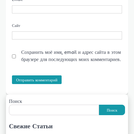
Сайт
Сохранить моё имя, email и адрес сайта в этом
браузере для последующих моих комментариев.
Поиск
Поиск
Свежие Статьи