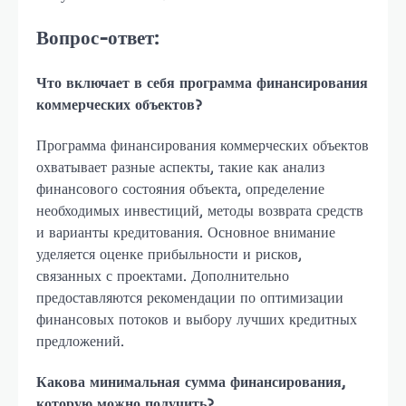
Вопрос-ответ:
Что включает в себя программа финансирования
коммерческих объектов?
Программа финансирования коммерческих объектов
охватывает разные аспекты, такие как анализ
финансового состояния объекта, определение
необходимых инвестиций, методы возврата средств
и варианты кредитования. Основное внимание
уделяется оценке прибыльности и рисков,
связанных с проектами. Дополнительно
предоставляются рекомендации по оптимизации
финансовых потоков и выбору лучших кредитных
предложений.
Какова минимальная сумма финансирования,
которую можно получить?