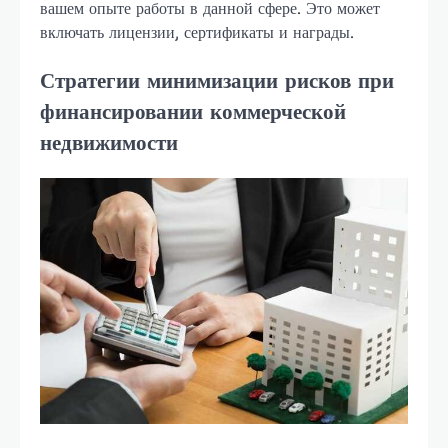
вашем опыте работы в данной сфере. Это может
включать лицензии, сертификаты и награды.
Стратегии минимизации рисков при
финансировании коммерческой
недвижимости