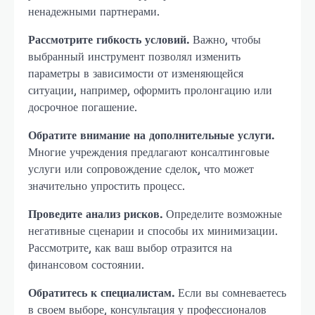
ненадежными партнерами.
Рассмотрите гибкость условий.
Важно, чтобы
выбранный инструмент позволял изменить
параметры в зависимости от изменяющейся
ситуации, например, оформить пролонгацию или
досрочное погашение.
Обратите внимание на дополнительные услуги.
Многие учреждения предлагают консалтинговые
услуги или сопровождение сделок, что может
значительно упростить процесс.
Проведите анализ рисков.
Определите возможные
негативные сценарии и способы их минимизации.
Рассмотрите, как ваш выбор отразится на
финансовом состоянии.
Обратитесь к специалистам.
Если вы сомневаетесь
в своем выборе, консультация у профессионалов