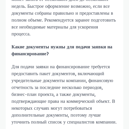
недель. Быстрое оформление возможно, если все
документы собраны правильно и предоставлены в
полном объеме. Рекомендуется заранее подготовить
все необходимые материалы для ускорения
процесса.
Какие документы нужны для подачи заявки на
финансирование?
Для подачи заявки на финансирование требуется
предоставить пакет документов, включающий
учредительные документы компании, финансовую
отчетность за последние несколько периодов,
бизнес-план проекта, а также документы,
подтверждающие права на коммерческий объект. В
некоторых случаях могут потребоваться
дополнительные документы, поэтому лучше
уточнить полный список у специалистов компании.