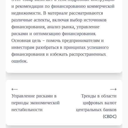
и рекомендации по финансированию коммерческой
недвижимости. В материале рассматриваются
различные аспекты, включая выбор источников
финансирования, анализ рынка, управление
рисками и оптимизацию финансирования.
Основная цель – помочь предпринимателям и
инвесторам разобраться в принципах успешного
финансирования и избежать распространенных
ошибок.
Навигация
⟵
⟶
по
Управление рисками в
Тренды в области
записям
периоды экономической
цифровых валют
нестабильности
центральных банков
(CBDC)