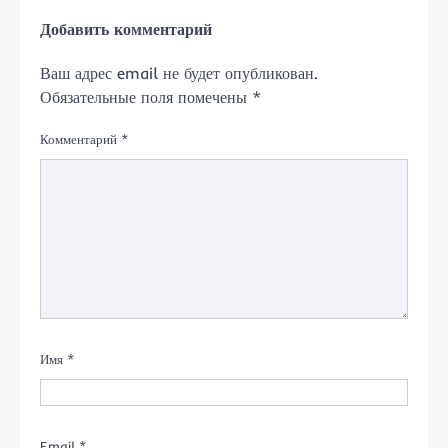
Добавить комментарий
Ваш адрес email не будет опубликован.
Обязательные поля помечены
*
Комментарий
*
Имя
*
Email
*