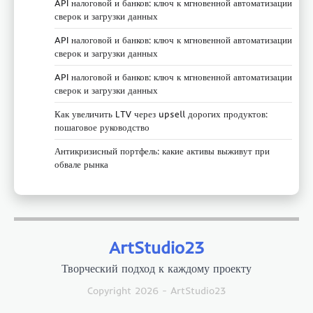
API налоговой и банков: ключ к мгновенной автоматизации
сверок и загрузки данных
API налоговой и банков: ключ к мгновенной автоматизации
сверок и загрузки данных
API налоговой и банков: ключ к мгновенной автоматизации
сверок и загрузки данных
Как увеличить LTV через upsell дорогих продуктов:
пошаговое руководство
Антикризисный портфель: какие активы выживут при
обвале рынка
ArtStudio23
Творческий подход к каждому проекту
Copyright 2026 - ArtStudio23