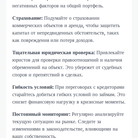
негативных факторов на общий портфель.
Страхование:
Подумайте о страховании
коммерческих объектов и аренда, чтобы защитить
капитал от непредвиденных обстоятельств, таких
как повреждения или потеря доходов.
Тщательная юридическая проверка:
Привлекайте
юристов для проверки правоотношений и наличия
обременений на объект. Это убережет от судебных
споров и препятствий в сделках.
Гибкость условий:
При переговорах с кредиторами
старайтесь добиться гибких условий по займам. Это
снизит финансовую нагрузку в кризисные моменты.
Постоянный мониторинг:
Регулярно анализируйте
текущую ситуацию на рынке. Следите за
изменениями в законодательстве, влияющими на
вашу собственность.