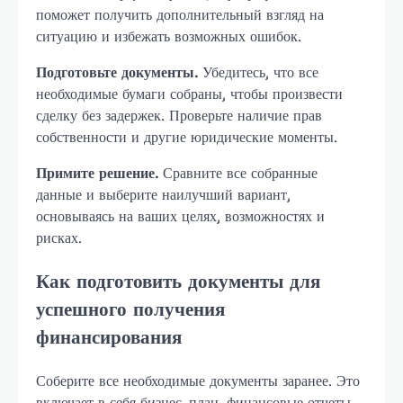
поможет получить дополнительный взгляд на
ситуацию и избежать возможных ошибок.
Подготовьте документы.
Убедитесь, что все
необходимые бумаги собраны, чтобы произвести
сделку без задержек. Проверьте наличие прав
собственности и другие юридические моменты.
Примите решение.
Сравните все собранные
данные и выберите наилучший вариант,
основываясь на ваших целях, возможностях и
рисках.
Как подготовить документы для
успешного получения
финансирования
Соберите все необходимые документы заранее. Это
включает в себя бизнес-план, финансовые отчеты,