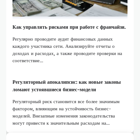
Как управлять рисками при работе с франчайзи.
Регулярно проводите аудит финансовых данных
каждого участника сети. Анализируйте отчеты о
доходах и расходах, а также проводите проверки на
соответствие…
Регуляторный апокалипсис: как новые законы
ломают устоявшиеся бизнес-модели
Регуляторный риск становится все более значимым
фактором, влияющим на устойчивость бизнес-
моделей. Внезапные изменения законодательства
могут привести к значительным расходам на…