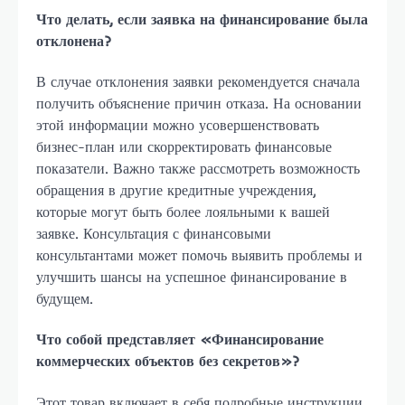
Что делать, если заявка на финансирование была
отклонена?
В случае отклонения заявки рекомендуется сначала
получить объяснение причин отказа. На основании
этой информации можно усовершенствовать
бизнес-план или скорректировать финансовые
показатели. Важно также рассмотреть возможность
обращения в другие кредитные учреждения,
которые могут быть более лояльными к вашей
заявке. Консультация с финансовыми
консультантами может помочь выявить проблемы и
улучшить шансы на успешное финансирование в
будущем.
Что собой представляет «Финансирование
коммерческих объектов без секретов»?
Этот товар включает в себя подробные инструкции