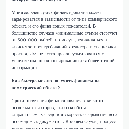
Минимальная сумма финансирования может
варьироваться в зависимости от типа коммерческого
объекта и его финансовых показателей. В
большинстве случаев минимальные суммы стартуют
от 500 000 рублей, но могут увеличиваться в
зависимости от требований кредитора и специфики
проекта. Лучше всего проконсультироваться с
менеджером по финансированию для более точной
информации.
Как быстро можно получить финансы на
коммерческий объект?
Сроки получения финансирования зависят от
нескольких факторов, включая объем
запрашиваемых средств и скорость оформления всех
необходимых документов. В общем случае, процесс
может занять от нескольких дней до нескольких