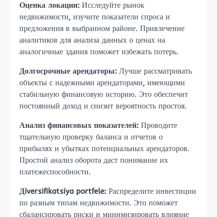
Оценка локации:
Исследуйте рынок
недвижимости, изучите показатели спроса и
предложения в выбранном районе. Привлечение
аналитиков для анализа данных о ценах на
аналогичные здания поможет избежать потерь.
Долгосрочные арендаторы:
Лучше рассматривать
объекты с надежными арендаторами, имеющими
стабильную финансовую историю. Это обеспечит
постоянный доход и снизит вероятность простоя.
Анализ финансовых показателей:
Проводите
тщательную проверку баланса и отчетов о
прибылях и убытках потенциальных арендаторов.
Простой анализ оборота даст понимание их
платежеспособности.
Дiversifikatsiya portfele:
Распределите инвестиции
по разным типам недвижимости. Это поможет
сбалансировать риски и минимизировать влияние