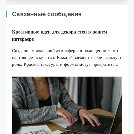
Связанные сообщения
Креативные идеи для декора стен в вашем
интерьере
Создание уникальной атмосферы в помещении – это
настоящее искусство. Каждый элемент играет важную
роль. Краски, текстуры и формы могут превратить…